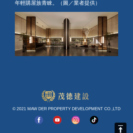
年輕購屋族青睞。（圖／業者提供）
© 2021 MAW DER PROPERTY DEVELOPMENT CO.,LTD